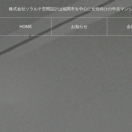
HOME
お知らせ
会