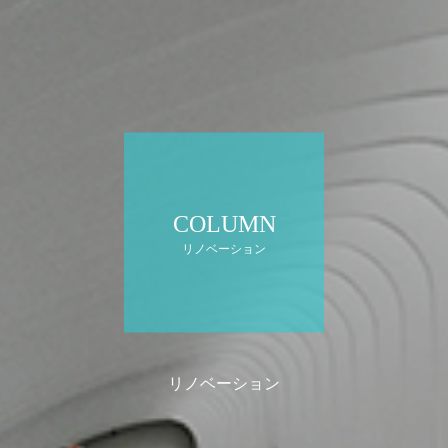
COLUMN
リノベーション
リノベーション