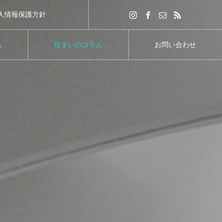
人情報保護方針
ス
住まいのコラム
お問い合わせ