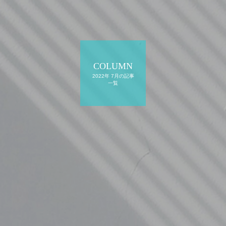
COLUMN
2022年 7月の記事
一覧