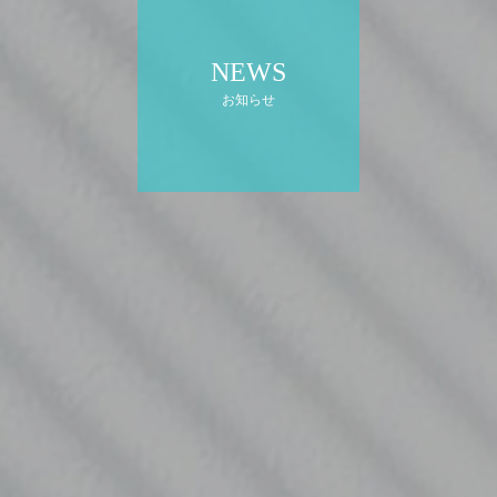
NEWS
お知らせ