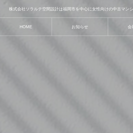
HOME
お知らせ
会