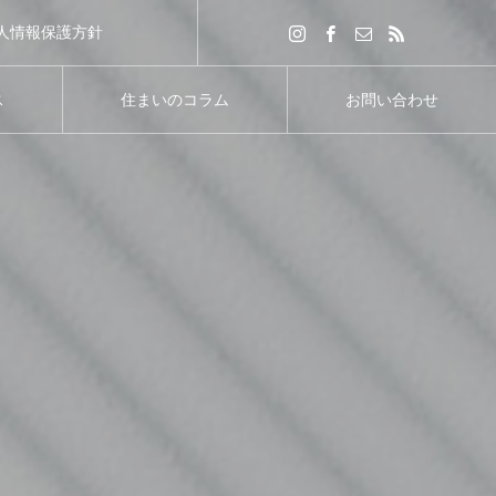
人情報保護方針
ス
住まいのコラム
お問い合わせ